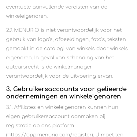
eventuele aanvullende vereisten van de
winkeleigenaren.
2.9. MENURIO is niet verantwoordelijk voor het
gebruik van logo’s, afbeeldingen, foto’s, teksten
gemaakt in de catalogi van winkels door winkels
eigenaren. In geval van schending van het
auteursrecht is de winkelmanager
verantwoordelijk voor de uitvoering ervan.
3. Gebruikersaccounts voor gelieerde
ondernemingen en winkeleigenaren
3.1. Affiliates en winkeleigenaren kunnen hun
eigen gebruikersaccount aanmaken bij
registratie op ons platform
(https://app.menurio.com/register). U moet ten