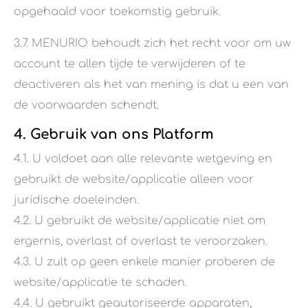
opgehaald voor toekomstig gebruik.
3.7. MENURIO behoudt zich het recht voor om uw
account te allen tijde te verwijderen of te
deactiveren als het van mening is dat u een van
de voorwaarden schendt.
4. Gebruik van ons Platform
4.1. U voldoet aan alle relevante wetgeving en
gebruikt de website/applicatie alleen voor
juridische doeleinden.
4.2. U gebruikt de website/applicatie niet om
ergernis, overlast of overlast te veroorzaken.
4.3. U zult op geen enkele manier proberen de
website/applicatie te schaden.
4.4. U gebruikt geautoriseerde apparaten,