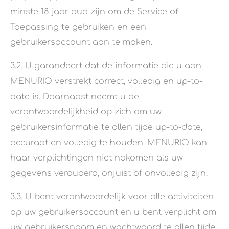
minste 18 jaar oud zijn om de Service of
Toepassing te gebruiken en een
gebruikersaccount aan te maken.
3.2. U garandeert dat de informatie die u aan
MENURIO verstrekt correct, volledig en up-to-
date is. Daarnaast neemt u de
verantwoordelijkheid op zich om uw
gebruikersinformatie te allen tijde up-to-date,
accuraat en volledig te houden. MENURIO kan
haar verplichtingen niet nakomen als uw
gegevens verouderd, onjuist of onvolledig zijn.
3.3. U bent verantwoordelijk voor alle activiteiten
op uw gebruikersaccount en u bent verplicht om
uw gebruikersnaam en wachtwoord te allen tijde