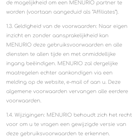
de mogelijkheid om een MENURIO partner te
worden (voortaan aangeduid als “Affiliates”).
1.3. Geldigheid van de voorwaarden: Naar eigen
inzicht en zonder aansprakelijkheid kan
MENURIO deze gebruiksvoorwaarden en alle
diensten te allen tijde en met onmiddellijke
ingang beëindigen. MENURIO zal dergelijke
maatregelen echter aankondigen via een
melding op de website, e-mail of aan u. Deze
algemene voorwaarden vervangen alle eerdere
voorwaarden.
1.4. Wijzigingen: MENURIO behoudt zich het recht
voor om u te vragen een gewijzigde versie van
deze gebruiksvoorwaarden te erkennen.