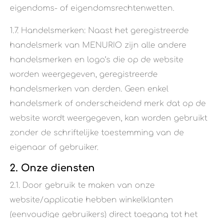
eigendoms- of eigendomsrechtenwetten.
1.7. Handelsmerken: Naast het geregistreerde
handelsmerk van MENURIO zijn alle andere
handelsmerken en logo’s die op de website
worden weergegeven, geregistreerde
handelsmerken van derden. Geen enkel
handelsmerk of onderscheidend merk dat op de
website wordt weergegeven, kan worden gebruikt
zonder de schriftelijke toestemming van de
eigenaar of gebruiker.
2. Onze diensten
2.1. Door gebruik te maken van onze
website/applicatie hebben winkelklanten
(eenvoudige gebruikers) direct toegang tot het