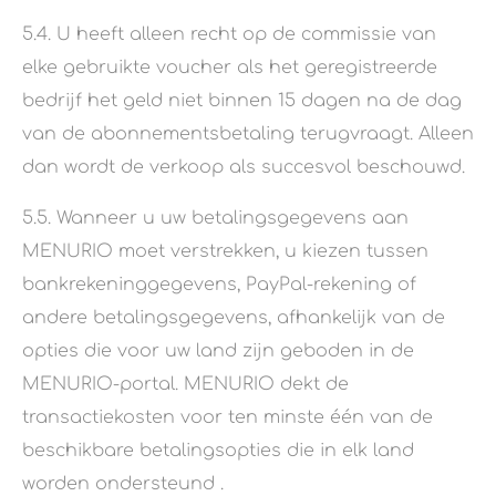
5.4. U heeft alleen recht op de commissie van
elke gebruikte voucher als het geregistreerde
bedrijf het geld niet binnen 15 dagen na de dag
van de abonnementsbetaling terugvraagt. Alleen
dan wordt de verkoop als succesvol beschouwd.
5.5. Wanneer u uw betalingsgegevens aan
MENURIO moet verstrekken, u kiezen tussen
bankrekeninggegevens, PayPal-rekening of
andere betalingsgegevens, afhankelijk van de
opties die voor uw land zijn geboden in de
MENURIO-portal. MENURIO dekt de
transactiekosten voor ten minste één van de
beschikbare betalingsopties die in elk land
worden ondersteund .