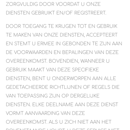
ZORGVULDIG DOOR VOORDAT U ONZE
DIENSTEN GEBRUIKT EN/OF REGISTREERT.
DOOR TOEGANG TE KRIJGEN TOT EN GEBRUIK
TE MAKEN VAN ONZE DIENSTEN, ACCEPTEERT
EN STEMT U ERMEE IN GEBONDEN TE ZIJN AAN
DE VOORWAARDEN EN BEPALINGEN VAN DEZE
OVEREENKOMST. BOVENDIEN, WANNEER U
GEBRUIK MAAKT VAN DEZE SPECIFIEKE
DIENSTEN, BENT U ONDERWORPEN AAN ALLE
GEDETACHEERDE RICHTLIJNEN OF REGELS DIE
VAN TOEPASSING ZIJN OP DERGELIJKE
DIENSTEN. ELKE DEELNAME AAN DEZE DIENST
VORMT AANVAARDING VAN DEZE
OVEREENKOMST. ALS U ZICH NIET AAN HET