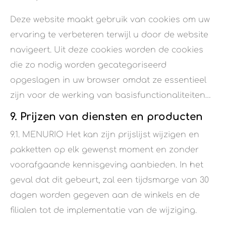
Deze website maakt gebruik van cookies om uw
ervaring te verbeteren terwijl u door de website
navigeert. Uit deze cookies worden de cookies
die zo nodig worden gecategoriseerd
opgeslagen in uw browser omdat ze essentieel
zijn voor de werking van basisfunctionaliteiten…
9. Prijzen van diensten en producten
9.1. MENURIO Het kan zijn prijslijst wijzigen en
pakketten op elk gewenst moment en zonder
voorafgaande kennisgeving aanbieden. In het
geval dat dit gebeurt, zal een tijdsmarge van 30
dagen worden gegeven aan de winkels en de
filialen tot de implementatie van de wijziging.