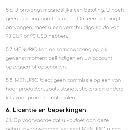
5.6. U ontvangt maandelijks een betaling. U hoeft
geen betaling aan te vragen. Om een betaling te
ontvangen, moet u een verschuldigd saldo van
90 EUR of 90 USD hebben.
5.7. MENURIO kan de samenwerking op elk
gewenst moment beëindigen en uw account
opzeggen of opschorten.
5.8. MENURIO biedt geen commissie op een van
haar producten, zoals stands, stickers en andere
kits voor promotiematerialen.
6. Licentie en beperkingen
6.1. Op voorwaarde dat u voldoet aan deze
gebruiksvoorwaarden, verleent MENURIO u een