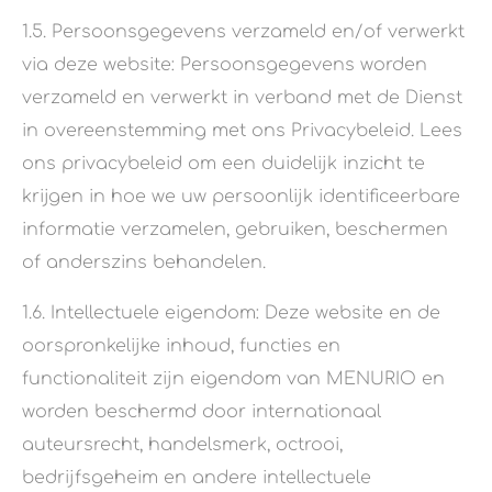
1.5. Persoonsgegevens verzameld en/of verwerkt
via deze website: Persoonsgegevens worden
verzameld en verwerkt in verband met de Dienst
in overeenstemming met ons Privacybeleid. Lees
ons privacybeleid om een duidelijk inzicht te
krijgen in hoe we uw persoonlijk identificeerbare
informatie verzamelen, gebruiken, beschermen
of anderszins behandelen.
1.6. Intellectuele eigendom: Deze website en de
oorspronkelijke inhoud, functies en
functionaliteit zijn eigendom van MENURIO en
worden beschermd door internationaal
auteursrecht, handelsmerk, octrooi,
bedrijfsgeheim en andere intellectuele