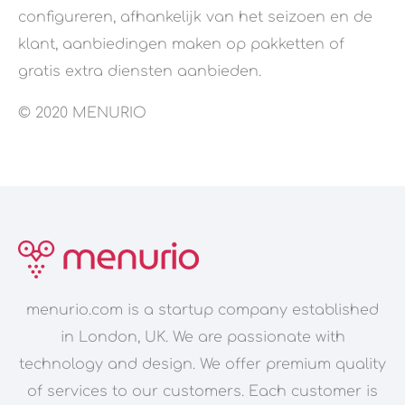
configureren, afhankelijk van het seizoen en de
klant, aanbiedingen maken op pakketten of
gratis extra diensten aanbieden.
© 2020 MENURIO
menurio.com is a startup company established
in London, UK. We are passionate with
technology and design. We offer premium quality
of services to our customers. Each customer is