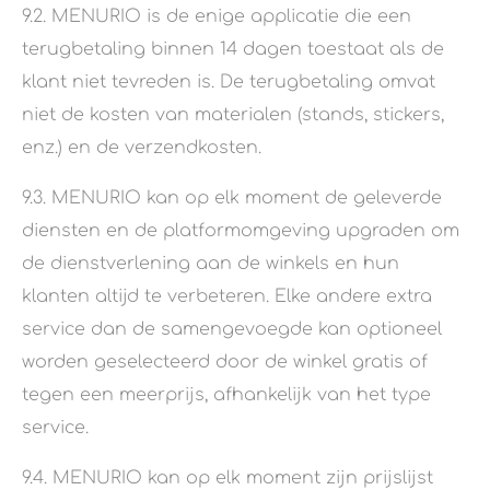
9.2. MENURIO is de enige applicatie die een
terugbetaling binnen 14 dagen toestaat als de
klant niet tevreden is. De terugbetaling omvat
niet de kosten van materialen (stands, stickers,
enz.) en de verzendkosten.
9.3. MENURIO kan op elk moment de geleverde
diensten en de platformomgeving upgraden om
de dienstverlening aan de winkels en hun
klanten altijd te verbeteren. Elke andere extra
service dan de samengevoegde kan optioneel
worden geselecteerd door de winkel gratis of
tegen een meerprijs, afhankelijk van het type
service.
9.4. MENURIO kan op elk moment zijn prijslijst