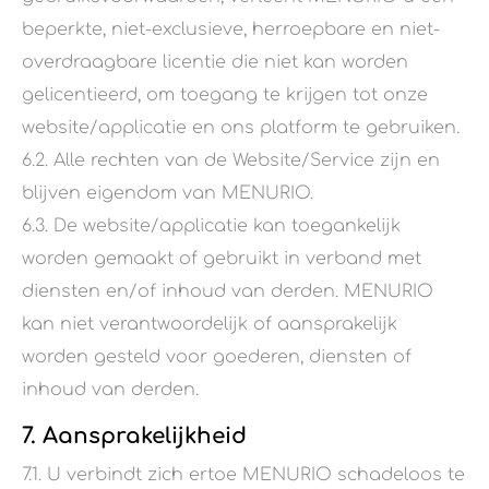
beperkte, niet-exclusieve, herroepbare en niet-
overdraagbare licentie die niet kan worden
gelicentieerd, om toegang te krijgen tot onze
website/applicatie en ons platform te gebruiken.
6.2. Alle rechten van de Website/Service zijn en
blijven eigendom van MENURIO.
6.3. De website/applicatie kan toegankelijk
worden gemaakt of gebruikt in verband met
diensten en/of inhoud van derden. MENURIO
kan niet verantwoordelijk of aansprakelijk
worden gesteld voor goederen, diensten of
inhoud van derden.
7. Aansprakelijkheid
7.1. U verbindt zich ertoe MENURIO schadeloos te