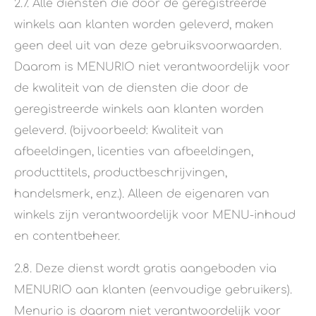
2.7. Alle diensten die door de geregistreerde
winkels aan klanten worden geleverd, maken
geen deel uit van deze gebruiksvoorwaarden.
Daarom is MENURIO niet verantwoordelijk voor
de kwaliteit van de diensten die door de
geregistreerde winkels aan klanten worden
geleverd. (bijvoorbeeld: Kwaliteit van
afbeeldingen, licenties van afbeeldingen,
producttitels, productbeschrijvingen,
handelsmerk, enz.). Alleen de eigenaren van
winkels zijn verantwoordelijk voor MENU-inhoud
en contentbeheer.
2.8. Deze dienst wordt gratis aangeboden via
MENURIO aan klanten (eenvoudige gebruikers).
Menurio is daarom niet verantwoordelijk voor