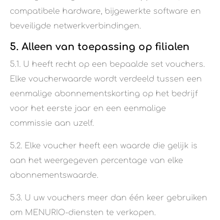
compatibele hardware, bijgewerkte software en
beveiligde netwerkverbindingen.
5. Alleen van toepassing op filialen
5.1. U heeft recht op een bepaalde set vouchers.
Elke voucherwaarde wordt verdeeld tussen een
eenmalige abonnementskorting op het bedrijf
voor het eerste jaar en een eenmalige
commissie aan uzelf.
5.2. Elke voucher heeft een waarde die gelijk is
aan het weergegeven percentage van elke
abonnementswaarde.
5.3. U uw vouchers meer dan één keer gebruiken
om MENURIO-diensten te verkopen.