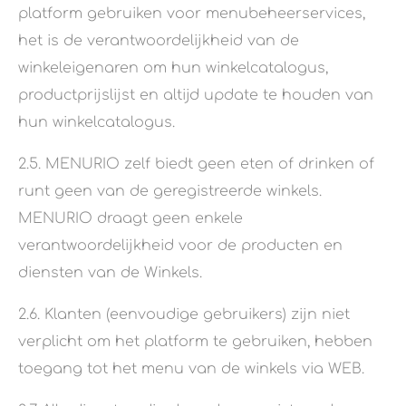
platform gebruiken voor menubeheerservices,
het is de verantwoordelijkheid van de
winkeleigenaren om hun winkelcatalogus,
productprijslijst en altijd update te houden van
hun winkelcatalogus.
2.5. MENURIO zelf biedt geen eten of drinken of
runt geen van de geregistreerde winkels.
MENURIO draagt geen enkele
verantwoordelijkheid voor de producten en
diensten van de Winkels.
2.6. Klanten (eenvoudige gebruikers) zijn niet
verplicht om het platform te gebruiken, hebben
toegang tot het menu van de winkels via WEB.