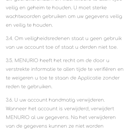
veilig en geheim te houden. U moet sterke
wachtwoorden gebruiken om uw gegevens veilig
en veilig te houden.
3.4. Om veiligheidsredenen staat u geen gebruik
van uw account toe of staat u derden niet toe.
3.5. MENURIO heeft het recht om de door u
verstrekte informatie te allen tijde te verifiëren en
te weigeren u toe te staan de Applicatie zonder
reden te gebruiken.
3.6. U uw account handmatig verwijderen.
Wanneer het account is verwijderd, verwijdert
MENURIO al uw gegevens. Na het verwijderen
van de gegevens kunnen ze niet worden