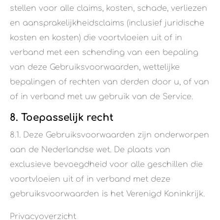
stellen voor alle claims, kosten, schade, verliezen
en aansprakelijkheidsclaims (inclusief juridische
kosten en kosten) die voortvloeien uit of in
verband met een schending van een bepaling
van deze Gebruiksvoorwaarden, wettelijke
bepalingen of rechten van derden door u, of van
of in verband met uw gebruik van de Service.
8. Toepasselijk recht
8.1. Deze Gebruiksvoorwaarden zijn onderworpen
aan de Nederlandse wet. De plaats van
exclusieve bevoegdheid voor alle geschillen die
voortvloeien uit of in verband met deze
gebruiksvoorwaarden is het Verenigd Koninkrijk.
Privacyoverzicht