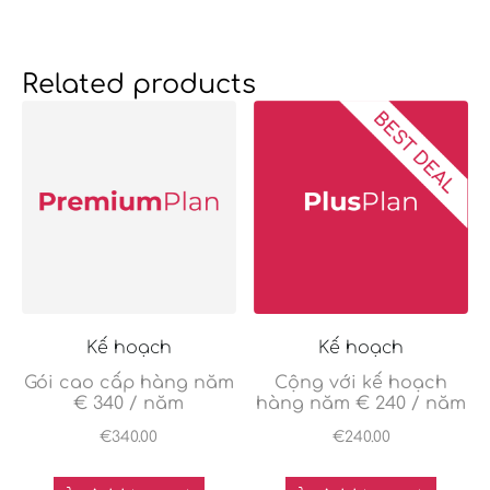
Related products
Kế hoạch
Kế hoạch
Gói cao cấp hàng năm
Cộng với kế hoạch
€ 340 / năm
hàng năm € 240 / năm
€
340.00
€
240.00