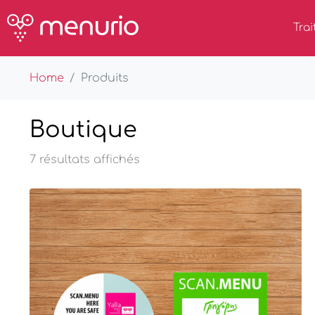
Trai
Home
Produits
Boutique
7 résultats affichés