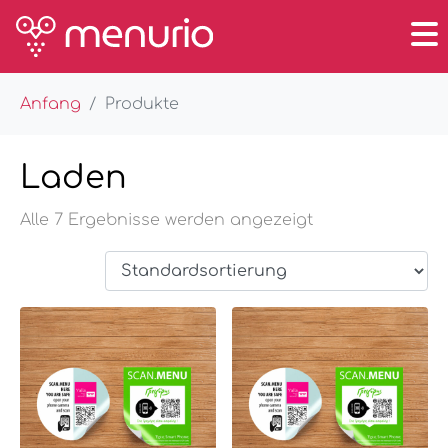
Anfang
Produkte
Laden
Alle 7 Ergebnisse werden angezeigt