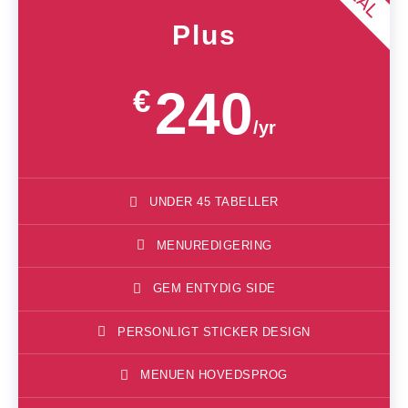
Plus
240
€
/yr
UNDER 45 TABELLER
MENUREDIGERING
GEM ENTYDIG SIDE
PERSONLIGT STICKER DESIGN
MENUEN HOVEDSPROG