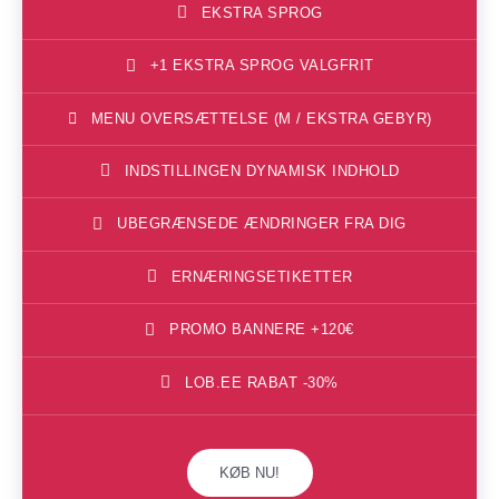
EKSTRA SPROG
+1 EKSTRA SPROG VALGFRIT
MENU OVERSÆTTELSE (M / EKSTRA GEBYR)
INDSTILLINGEN DYNAMISK INDHOLD
UBEGRÆNSEDE ÆNDRINGER FRA DIG
ERNÆRINGSETIKETTER
PROMO BANNERE +120€
LOB.EE RABAT -30%
KØB NU!