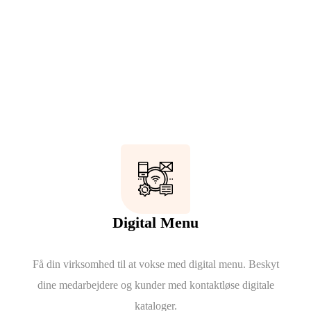
Digital Menu
Få din virksomhed til at vokse med digital menu. Beskyt
dine medarbejdere og kunder med kontaktløse digitale
kataloger.