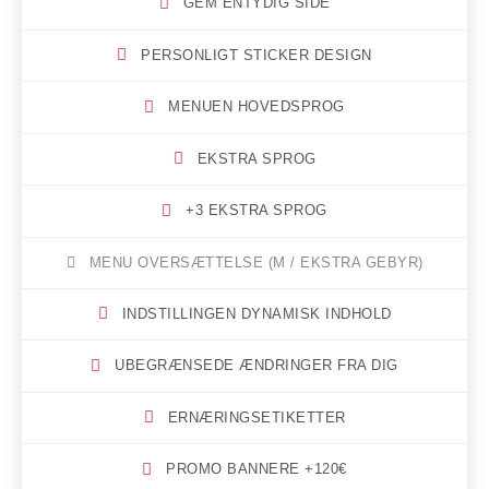
GEM ENTYDIG SIDE
PERSONLIGT STICKER DESIGN
MENUEN HOVEDSPROG
EKSTRA SPROG
+3 EKSTRA SPROG
MENU OVERSÆTTELSE (M / EKSTRA GEBYR)
INDSTILLINGEN DYNAMISK INDHOLD
UBEGRÆNSEDE ÆNDRINGER FRA DIG
ERNÆRINGSETIKETTER
PROMO BANNERE +120€