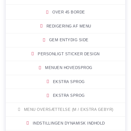
OVER 45 BORDE
REDIGERING AF MENU
GEM ENTYDIG SIDE
PERSONLIGT STICKER DESIGN
MENUEN HOVEDSPROG
EKSTRA SPROG
EKSTRA SPROG
MENU OVERSÆTTELSE (M / EKSTRA GEBYR)
INDSTILLINGEN DYNAMISK INDHOLD