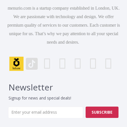
menurio.com is a startup company established in London, UK.
We are passionate with technology and design. We offer
premium quality of services to our customers. Each customer is
unique for us. That’s why we pay attention to all your special
needs and desires.
Newsletter
Signup for news and special deals!
SUBSCRIBE