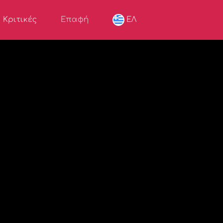
Κριτικές
Επαφή
ΕΛ