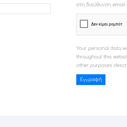
στη διεύθυνση email
Your personal data wi
throughout this webs
other purposes descr
Εγγραφή