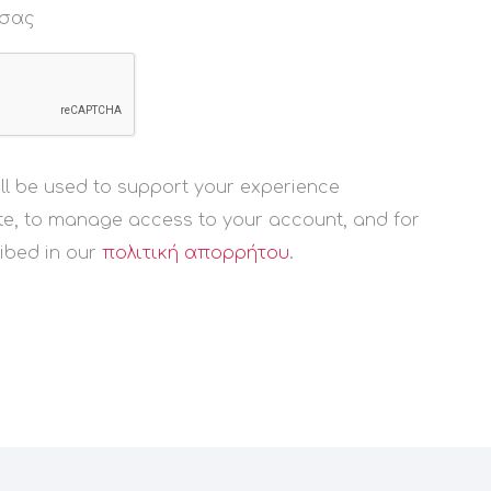
 σας
ll be used to support your experience
ite, to manage access to your account, and for
ibed in our
πολιτική απορρήτου
.