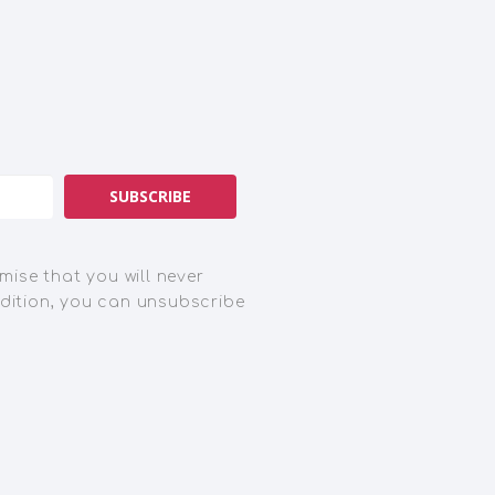
SUBSCRIBE
mise that you will never
dition, you can unsubscribe