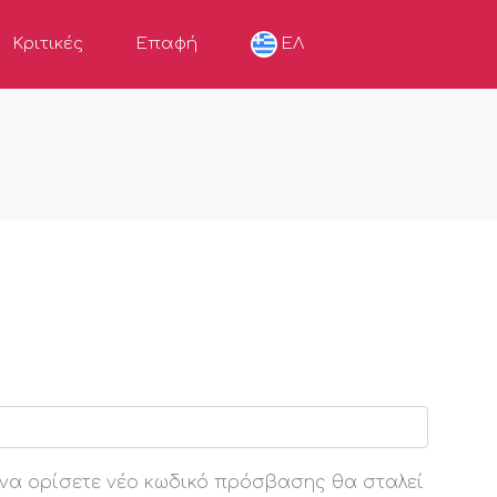
Κριτικές
Επαφή
ΕΛ
να ορίσετε νέο κωδικό πρόσβασης θα σταλεί