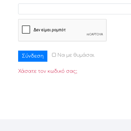
Να με θυμάσαι
Σύνδεση
Χάσατε τον κωδικό σας;